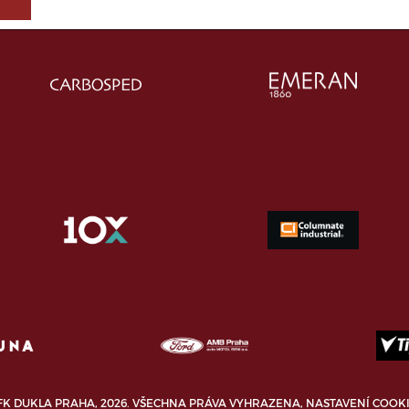
FK DUKLA PRAHA, 2026. VŠECHNA PRÁVA VYHRAZENA,
NASTAVENÍ COOK