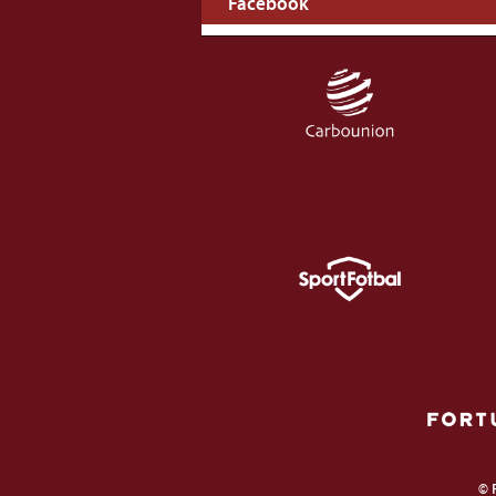
Facebook
© 