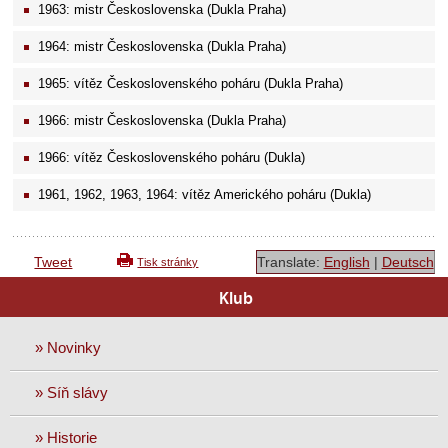
1963: mistr Československa (Dukla Praha)
1964: mistr Československa (Dukla Praha)
1965: vítěz Československého poháru (Dukla Praha)
1966: mistr Československa (Dukla Praha)
1966: vítěz Československého poháru (Dukla)
1961, 1962, 1963, 1964: vítěz Amerického poháru (Dukla)
Tweet
Translate:
English
|
Deutsch
Tisk stránky
Klub
» Novinky
» Síň slávy
» Historie