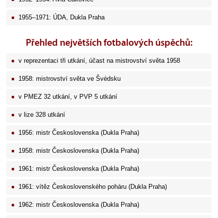
1955–1971: ÚDA, Dukla Praha
Přehled největších fotbalových úspěchů:
v reprezentaci tři utkání, účast na mistrovství světa 1958
1958: mistrovství světa ve Švédsku
v PMEZ 32 utkání, v PVP 5 utkání
v lize 328 utkání
1956: mistr Československa (Dukla Praha)
1958: mistr Československa (Dukla Praha)
1961: mistr Československa (Dukla Praha)
1961: vítěz Československého poháru (Dukla Praha)
1962: mistr Československa (Dukla Praha)