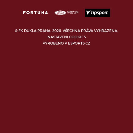
© FK DUKLA PRAHA, 2026. VŠECHNA PRÁVA VYHRAZENA,
NASTAVENÍ COOKIES
VYROBENO V
ESPORTS.CZ