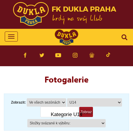
FK DUKLA PRAHA
Toggle
navigation
Fotogalerie
Zobrazit:
Kategorie U14