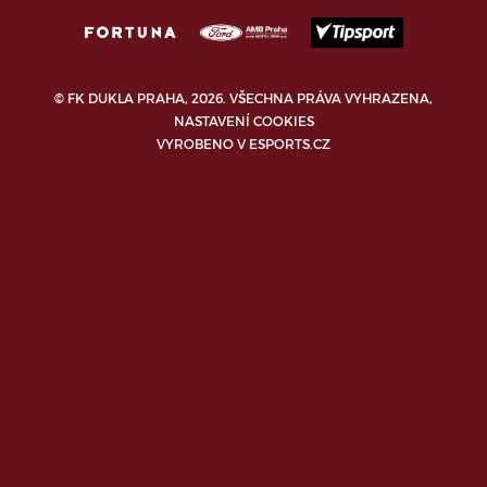
© FK DUKLA PRAHA, 2026. VŠECHNA PRÁVA VYHRAZENA,
NASTAVENÍ COOKIES
VYROBENO V
ESPORTS.CZ