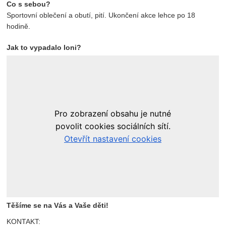
Co s sebou?
Sportovní oblečení a obutí, pití. Ukončení akce lehce po 18
hodině.
Jak to vypadalo loni?
Těšíme se na Vás a Vaše děti!
KONTAKT: