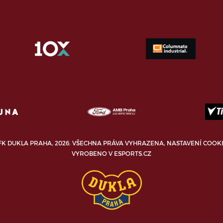
FK DUKLA PRAHA, 2026. VŠECHNA PRÁVA VYHRAZENA,
NASTAVENÍ COOK
VYROBENO V
ESPORTS.CZ