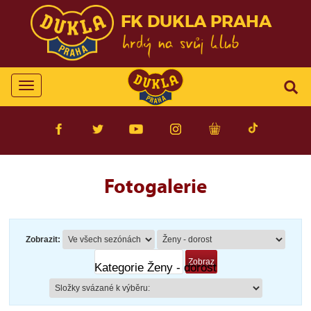
FK DUKLA PRAHA
Toggle
navigation
Fotogalerie
Zobrazit:
Kategorie Ženy - dorost