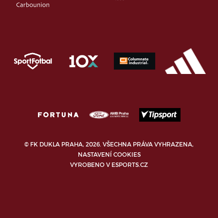
© FK DUKLA PRAHA, 2026. VŠECHNA PRÁVA VYHRAZENA,
NASTAVENÍ COOKIES
VYROBENO V
ESPORTS.CZ