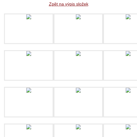
Zpět na výpis složek