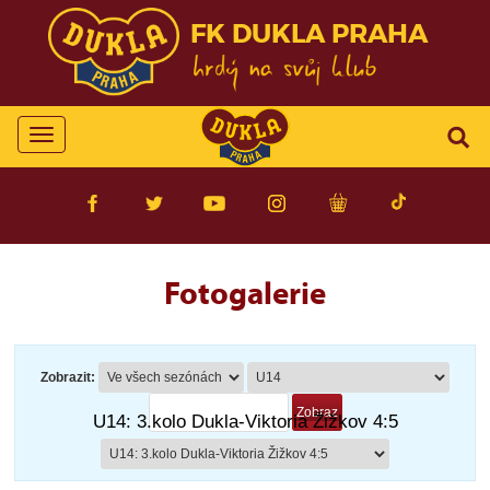
FK DUKLA PRAHA
Toggle
navigation
Fotogalerie
Zobrazit:
U14: 3.kolo Dukla-Viktoria Žižkov 4:5