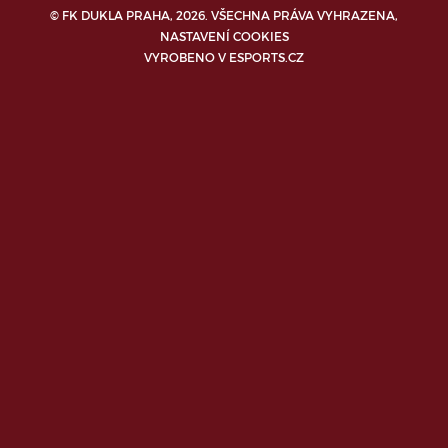
© FK DUKLA PRAHA, 2026. VŠECHNA PRÁVA VYHRAZENA,
NASTAVENÍ COOKIES
VYROBENO V
ESPORTS.CZ