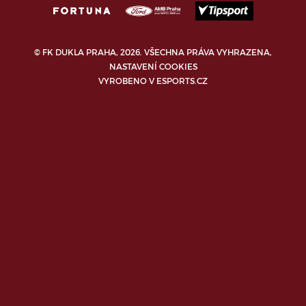
© FK DUKLA PRAHA, 2026. VŠECHNA PRÁVA VYHRAZENA,
NASTAVENÍ COOKIES
VYROBENO V
ESPORTS.CZ