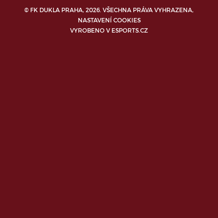
© FK DUKLA PRAHA, 2026. VŠECHNA PRÁVA VYHRAZENA,
NASTAVENÍ COOKIES
VYROBENO V
ESPORTS.CZ