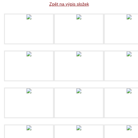
Zpět na výpis složek