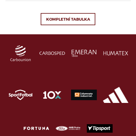
KOMPLETNÍ TABULKA