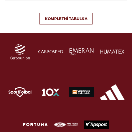
KOMPLETNÍ TABULKA